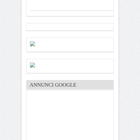
ANNUNCI GOOGLE