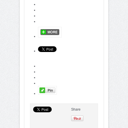
Share