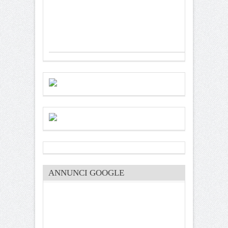
ANNUNCI GOOGLE