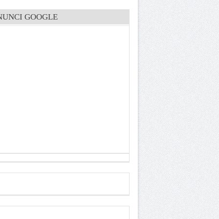
NUNCI GOOGLE