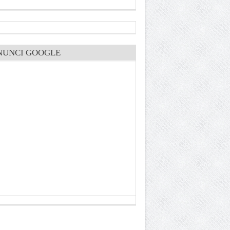
NUNCI GOOGLE