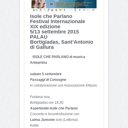
Isole che Parlano
Festival Internazionale
XIX edizione
5/13 settembre 2015
PALAU
Bortigiadas, Sant’Antonio
di Gallura
ISOLE CHE PARLANO di musica
Anteprima
sabato 5 settembre
Passaggi di Consegne
in collaborazione con Associazione Ellipsis
Funtana noa,
Bortigiadas ore 18,30
Aspettando Isole che Parlano
Concerto e Incontro/lezione con
Laima Jansone
solo
(Lettonia)
Kokle