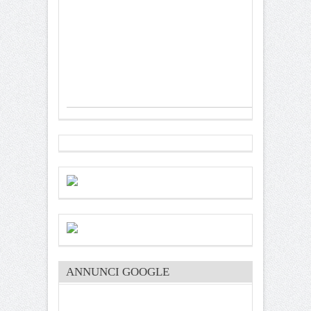
ANNUNCI GOOGLE