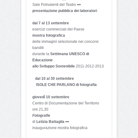
Sale Polivalenti del Teatro •••
presentazione pubblica dei laboratori
dal 7 al 13 settembre
esercizi commerciali del Paese
mostra fotografica
delle immagini selezionate nei concorsi
banditi
durante la
Settimana UNESCO di
Educazione
allo Sviluppo Sostenibile
2011-2012-2013
dal 10 al 30 settembre
ISOLE CHE PARLANO di fotografia
giovedì 10 settembre
Centro di Documentazione del Territorio
ore 21,30
Fotografie
di
Letizia Battaglia
•••
inaugurazione mostra fotografica