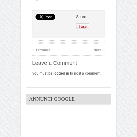
Share
‹
›
Previous
Next
Leave a Comment
You must be
logged in
to post a comment.
ANNUNCI GOOGLE