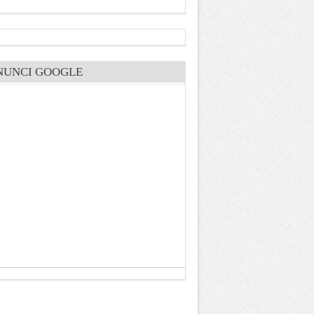
NUNCI GOOGLE