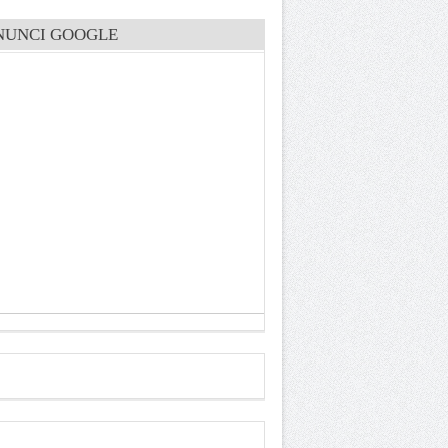
NUNCI GOOGLE