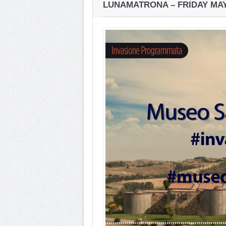
LUNAMATRONA – FRIDAY MAY