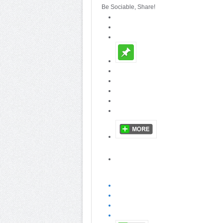
Be Sociable, Share!