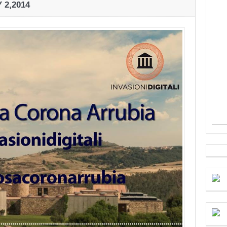
 2,2014