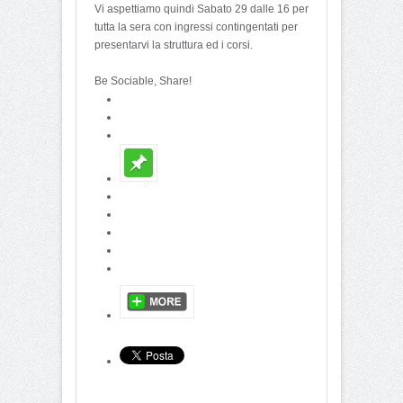
Vi aspettiamo quindi Sabato 29 dalle 16 per
tutta la sera con ingressi contingentati per
presentarvi la struttura ed i corsi.
Be Sociable, Share!