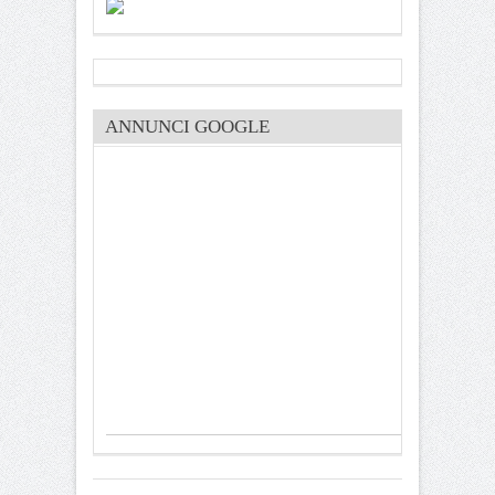
ANNUNCI GOOGLE