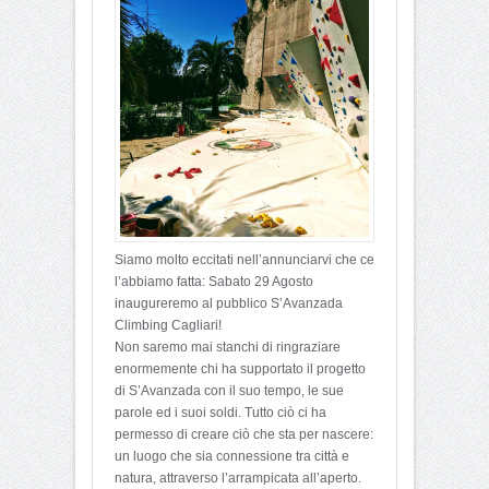
Siamo molto eccitati nell’annunciarvi che ce
l’abbiamo fatta: Sabato 29 Agosto
inaugureremo al pubblico S’Avanzada
Climbing Cagliari!
Non saremo mai stanchi di ringraziare
enormemente chi ha supportato il progetto
di S’Avanzada con il suo tempo, le sue
parole ed i suoi soldi. Tutto ciò ci ha
permesso di creare ciò che sta per nascere:
un luogo che sia connessione tra città e
natura, attraverso l’arrampicata all’aperto.