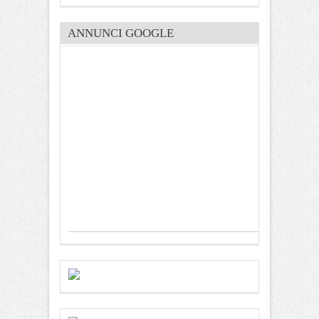
ANNUNCI GOOGLE