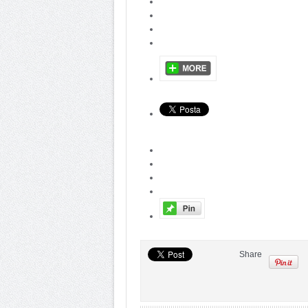
Share