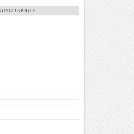
NUNCI GOOGLE