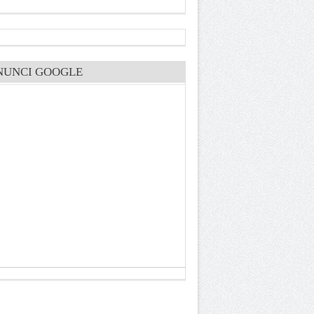
NUNCI GOOGLE