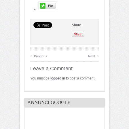
Share
‹
›
Previous
Next
Leave a Comment
You must be
logged in
to post a comment.
ANNUNCI GOOGLE