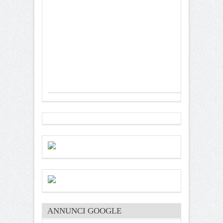
ANNUNCI GOOGLE