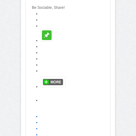
Be Sociable, Share!