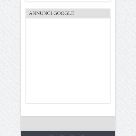
ANNUNCI GOOGLE