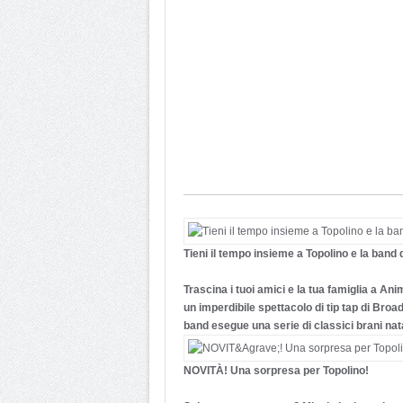
Tieni il tempo insieme a Topolino e la band 
Trascina i tuoi amici e la tua famiglia a A
un imperdibile spettacolo di tip tap di Broad
band esegue una serie di classici brani natal
NOVITÀ! Una sorpresa per Topolino!