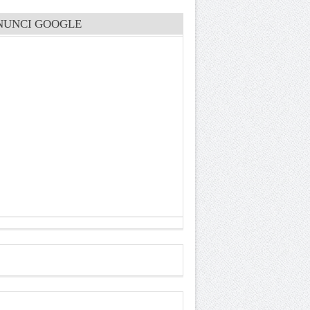
NUNCI GOOGLE