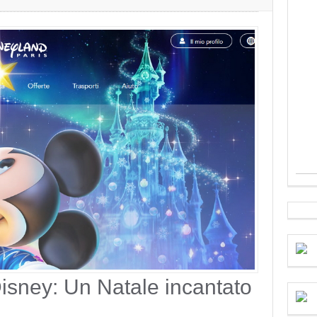
Disney: Un Natale incantato