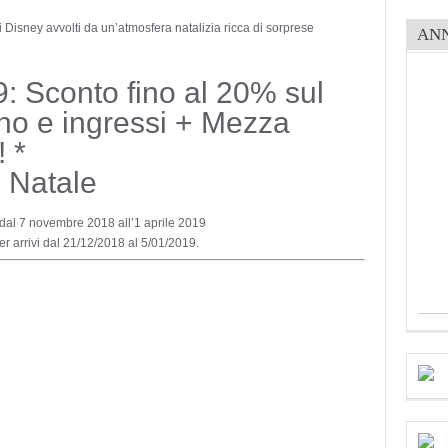
 Disney avvolti da un’atmosfera natalizia ricca di sorprese
AN
: Sconto fino al 20% sul
no e ingressi + Mezza
 *
 Natale
 dal 7 novembre 2018 all’1 aprile 2019
r arrivi dal 21/12/2018 al 5/01/2019.