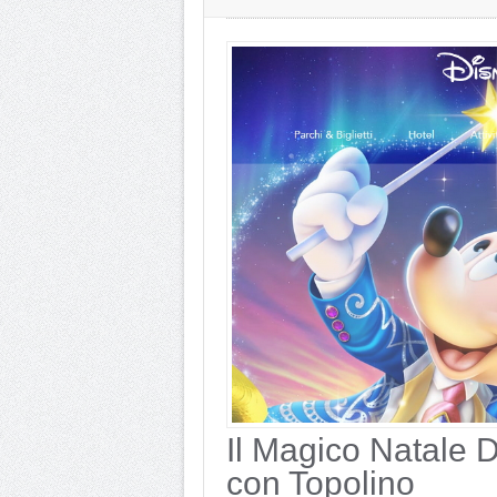
Il Magico Natale 
con Topolino