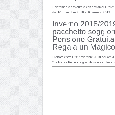
Divertimento assicurato con entrambi i Parchi
dal 10 novembre 2018 al 6 gennaio 2019.
Inverno 2018/2019
pacchetto soggior
Pensione Gratuita!
Regala un Magico
Prenota entro il 28 novembre 2018 per arrivi
*La Mezza Pensione gratuita non è inclusa pe