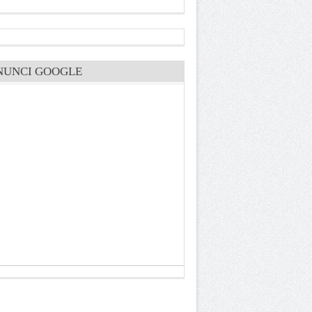
NUNCI GOOGLE