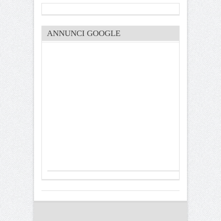
ANNUNCI GOOGLE