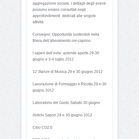
aggregazione sociale. I dettagli degli eventi
possono essere consultati negli
approfondimenti dedicati alle singole
attività:
Convegno: Opportunità sostenibili nella
filiera dell’allevamento ovi-caprino
I saperi dell’ovile: aziende aperte 29-30
giugno e 3-4 luglio 2012
12 Stanze di Musica 29 e 30 giugno 2012
Lavorazione di Formaggio e Ricotta 29 e 30
giugno 2012
Laboratorio del Gusto Sabato 30 giugno
Antichi Sapori 29 e 30 giugno 2012
Cibo CO2.0