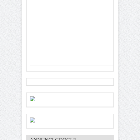
ANNUNCI GOOGLE