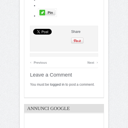
Share
‹
›
Previous
Next
Leave a Comment
You must be
logged in
to post a comment.
ANNUNCI GOOGLE