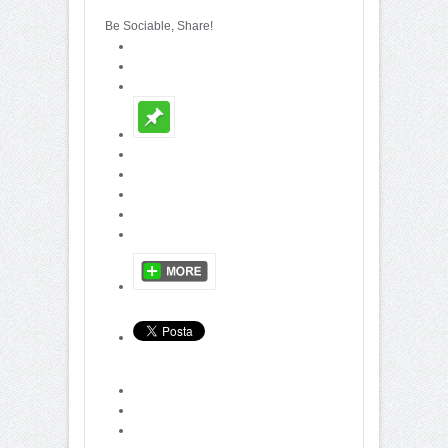
Be Sociable, Share!