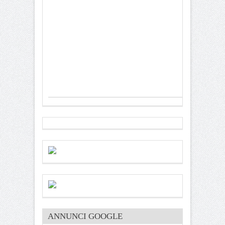
ANNUNCI GOOGLE