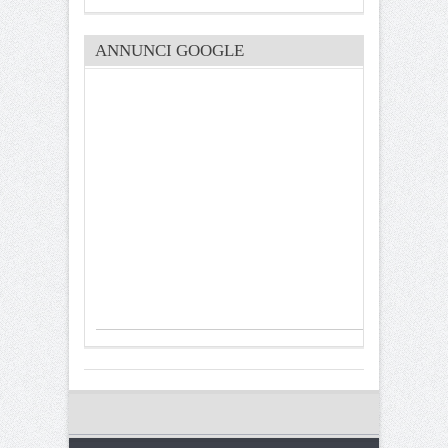
ANNUNCI GOOGLE