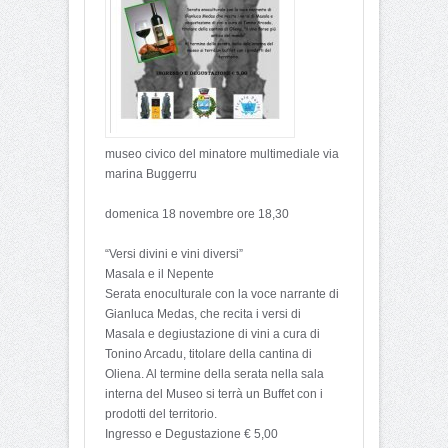
museo civico del minatore multimediale via
marina Buggerru
domenica 18 novembre ore 18,30
“Versi divini e vini diversi”
Masala e il Nepente
Serata enoculturale con la voce narrante di
Gianluca Medas, che recita i versi di
Masala e degiustazione di vini a cura di
Tonino Arcadu, titolare della cantina di
Oliena. Al termine della serata nella sala
interna del Museo si terrà un Buffet con i
prodotti del territorio.
Ingresso e Degustazione € 5,00