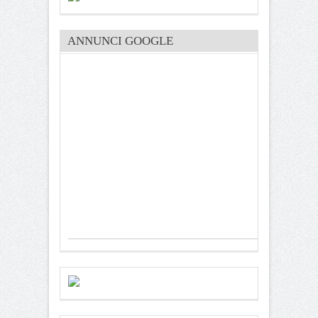
ANNUNCI GOOGLE