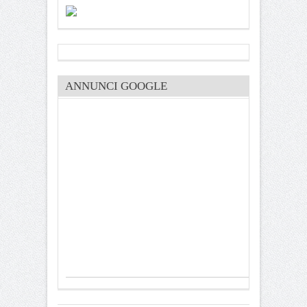
ANNUNCI GOOGLE