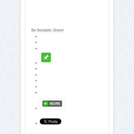
Be Sociable, Share!