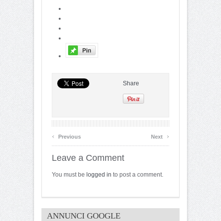
Share
‹
›
Previous
Next
Leave a Comment
You must be
logged in
to post a comment.
ANNUNCI GOOGLE