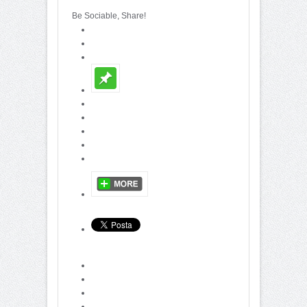
Be Sociable, Share!