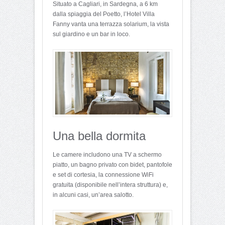
Situato a Cagliari, in Sardegna, a 6 km
dalla spiaggia del Poetto, l’Hotel Villa
Fanny vanta una terrazza solarium, la vista
sul giardino e un bar in loco.
Una bella dormita
Le camere includono una TV a schermo
piatto, un bagno privato con bidet, pantofole
e set di cortesia, la connessione WiFi
gratuita (disponibile nell’intera struttura) e,
in alcuni casi, un’area salotto.