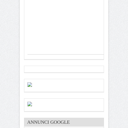
ANNUNCI GOOGLE