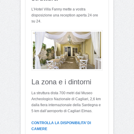
L’Hotel Villa Fanny mette a vostra
disposizione una reception aperta 24 ore
su 24.
La zona e i dintorni
La struttura dista 700 metri dal Museo
Archeologico Nazionale di Cagliari, 2,6 km
dalla fiera internazionale della Sardegna e
5 km dall’aeroporto di Cagliari Elmas.
CONTROLLA LA DISPONIBILITA’ DI
CAMERE