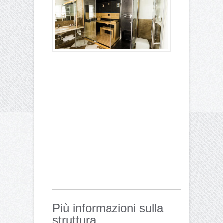
Più informazioni sulla
struttura