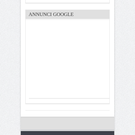
ANNUNCI GOOGLE