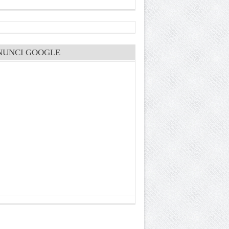
NUNCI GOOGLE