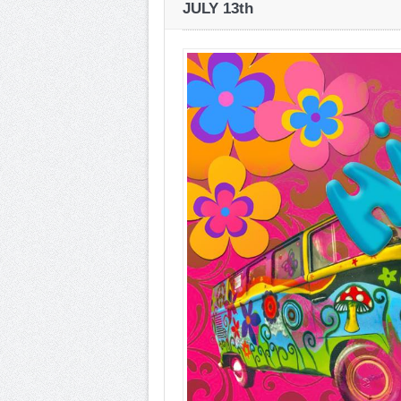
JULY 13th