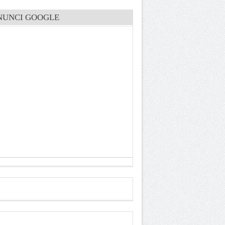
NUNCI GOOGLE