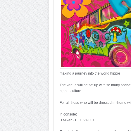
making a journey into the world hippie
The venue will be set up with so many scenes 
hippie culture
For all those who will be dressed in theme wi
In console:
B Miken / EEC VALEX