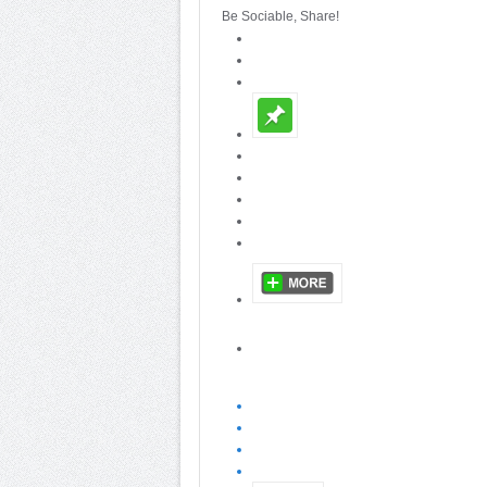
Be Sociable, Share!