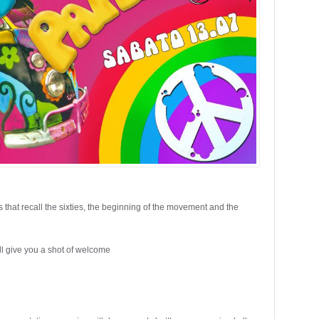
that recall the sixties, the beginning of the movement and the
ll give you a shot of welcome