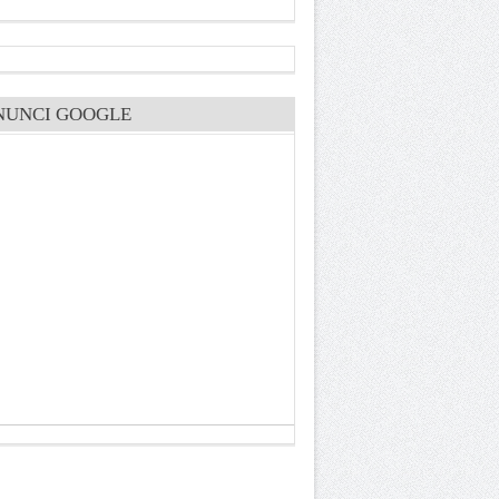
NUNCI GOOGLE