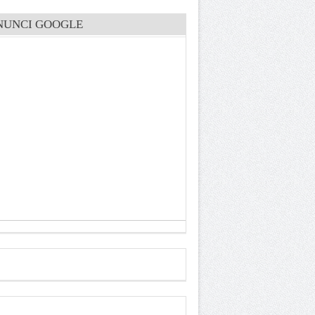
NUNCI GOOGLE