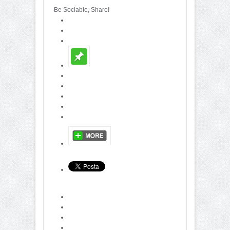
Be Sociable, Share!