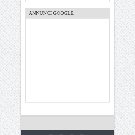
ANNUNCI GOOGLE