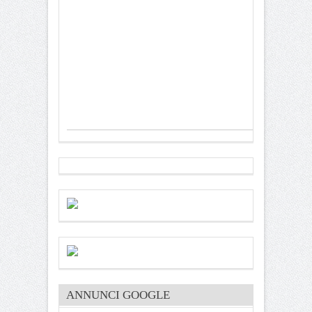
ANNUNCI GOOGLE