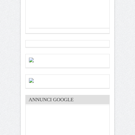
ANNUNCI GOOGLE