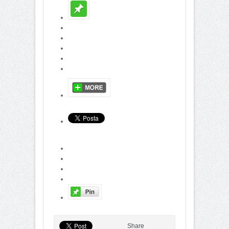
Share