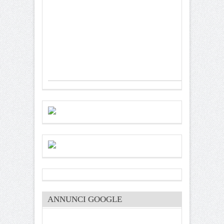
ANNUNCI GOOGLE