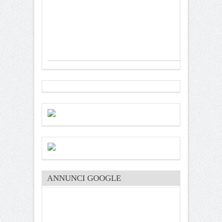
ANNUNCI GOOGLE