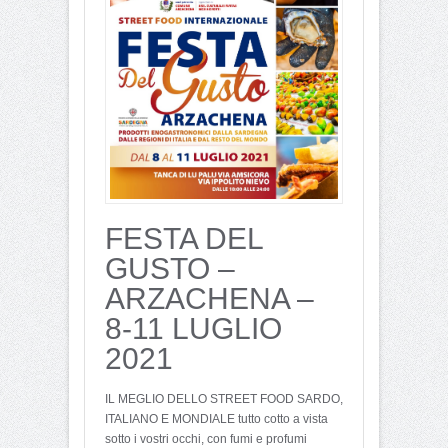
FESTA DEL
GUSTO –
ARZACHENA –
8-11 LUGLIO
2021
IL MEGLIO DELLO STREET FOOD SARDO,
ITALIANO E MONDIALE tutto cotto a vista
sotto i vostri occhi, con fumi e profumi