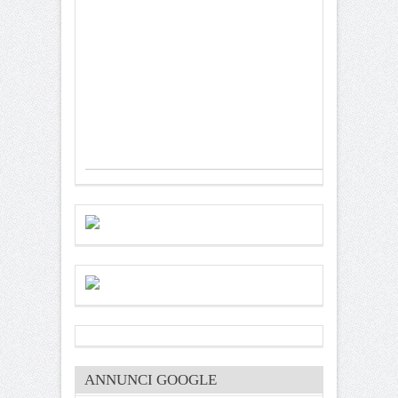
ANNUNCI GOOGLE