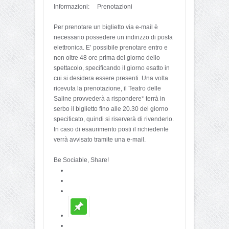
Informazioni: Prenotazioni
Per prenotare un biglietto via e-mail è
necessario possedere un indirizzo di posta
elettronica. E’ possibile prenotare entro e
non oltre 48 ore prima del giorno dello
spettacolo, specificando il giorno esatto in
cui si desidera essere presenti. Una volta
ricevuta la prenotazione, il Teatro delle
Saline provvederà a rispondere* terrà in
serbo il biglietto fino alle 20.30 del giorno
specificato, quindi si riserverà di rivenderlo.
In caso di esaurimento posti il richiedente
verrà avvisato tramite una e-mail.
Be Sociable, Share!