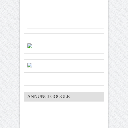
ANNUNCI GOOGLE