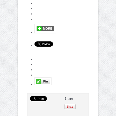
Share