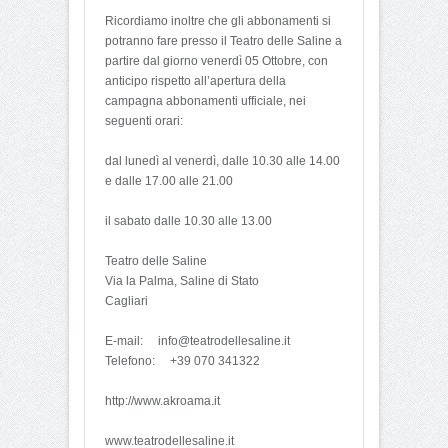
Ricordiamo inoltre che gli abbonamenti si
potranno fare presso il Teatro delle Saline a
partire dal giorno venerdì 05 Ottobre, con
anticipo rispetto all’apertura della
campagna abbonamenti ufficiale, nei
seguenti orari:
dal lunedì al venerdì, dalle 10.30 alle 14.00
e dalle 17.00 alle 21.00
il sabato dalle 10.30 alle 13.00
Teatro delle Saline
Via la Palma, Saline di Stato
Cagliari
E-mail: info@teatrodellesaline.it
Telefono: +39 070 341322
http://www.akroama.it
www.teatrodellesaline.it