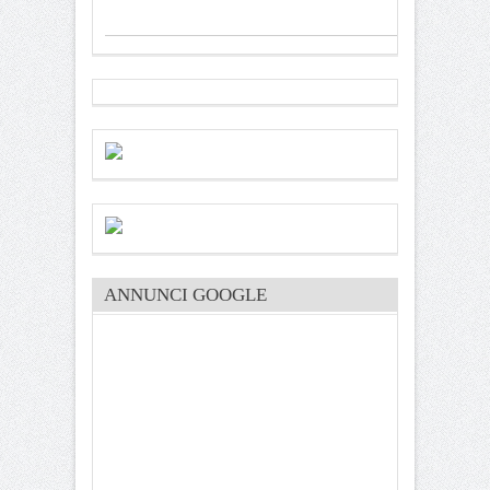
ANNUNCI GOOGLE