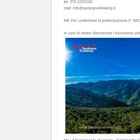
tel. 370.1033100
mail: info@sardegnatrekking.it
NB: Per confermare la partecipazione 
In caso di meteo sfavorevole l’escursione pot