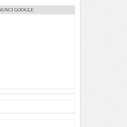
NUNCI GOOGLE