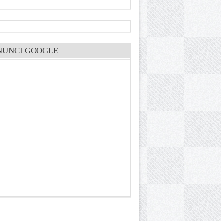
NUNCI GOOGLE