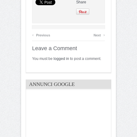
Share
‹
›
Previous
Next
Leave a Comment
You must be
logged in
to post a comment.
ANNUNCI GOOGLE