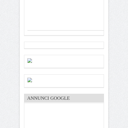
ANNUNCI GOOGLE