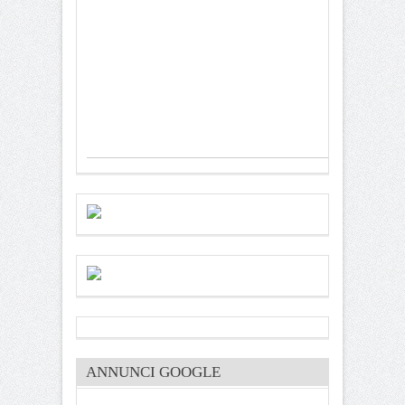
ANNUNCI GOOGLE