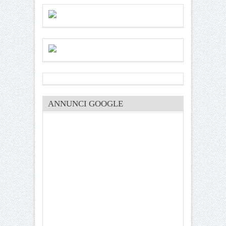
ANNUNCI GOOGLE