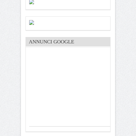
ANNUNCI GOOGLE