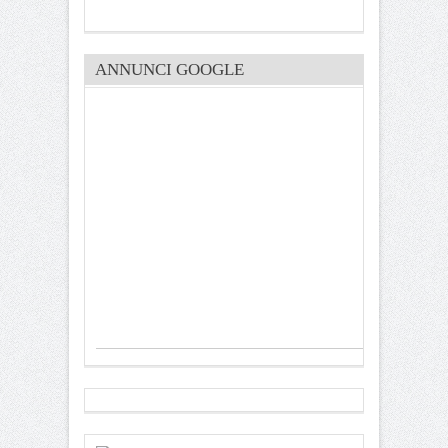
ANNUNCI GOOGLE