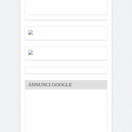
ANNUNCI GOOGLE