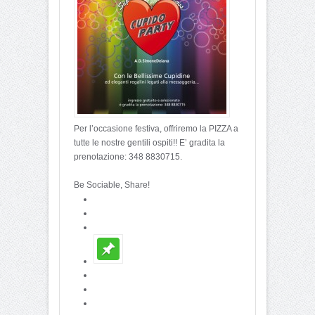
Per l’occasione festiva, offriremo la PIZZA a
tutte le nostre gentili ospiti!! E’ gradita la
prenotazione: 348 8830715.
Be Sociable, Share!