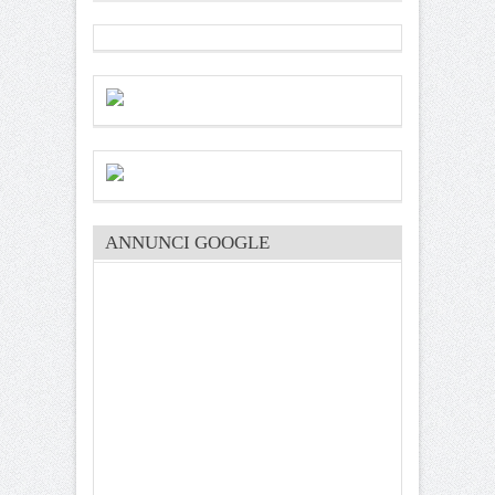
ANNUNCI GOOGLE