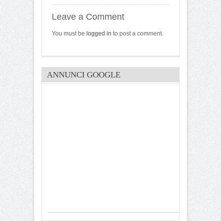
Leave a Comment
You must be
logged in
to post a comment.
ANNUNCI GOOGLE