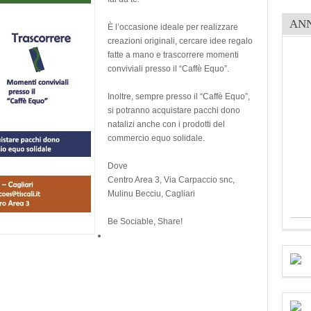
AN
È l’occasione ideale per realizzare
creazioni originali, cercare idee regalo
fatte a mano e trascorrere momenti
conviviali presso il “Caffè Equo”.
Inoltre, sempre presso il “Caffè Equo”,
si potranno acquistare pacchi dono
natalizi anche con i prodotti del
commercio equo solidale.
Dove
Centro Area 3, Via Carpaccio snc,
Mulinu Becciu, Cagliari
Be Sociable, Share!