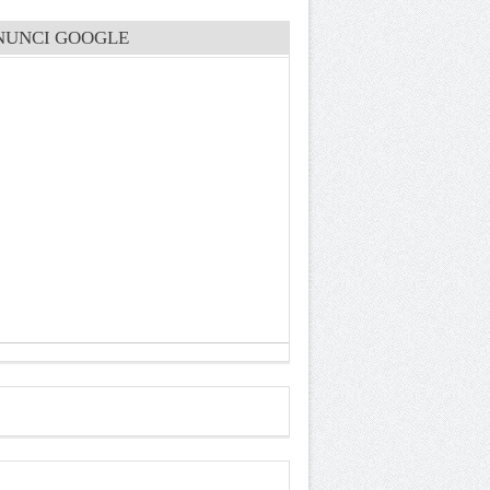
NUNCI GOOGLE