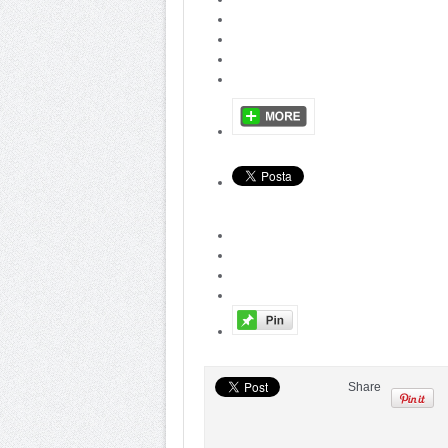
Share