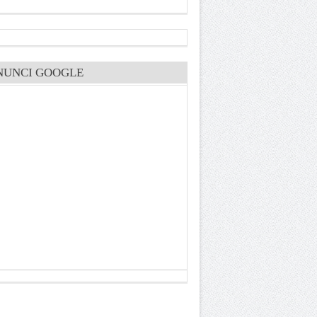
NUNCI GOOGLE