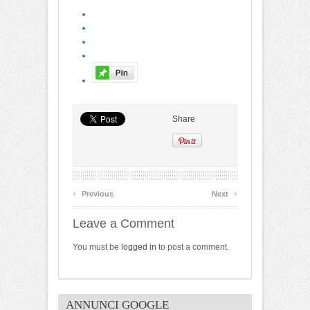
Share
‹
›
Previous
Next
Leave a Comment
You must be
logged in
to post a comment.
ANNUNCI GOOGLE