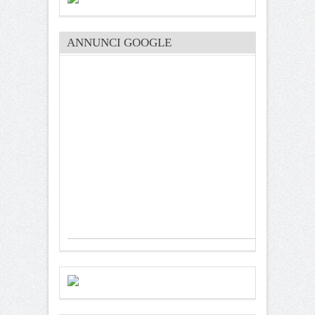
ANNUNCI GOOGLE