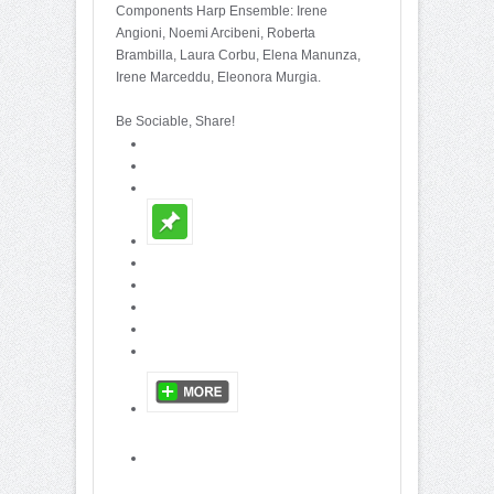
Components Harp Ensemble: Irene
Angioni, Noemi Arcibeni, Roberta
Brambilla, Laura Corbu, Elena Manunza,
Irene Marceddu, Eleonora Murgia.
Be Sociable, Share!