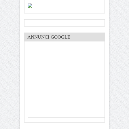
ANNUNCI GOOGLE