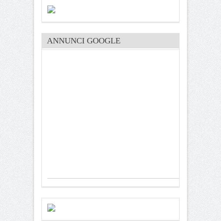
ANNUNCI GOOGLE