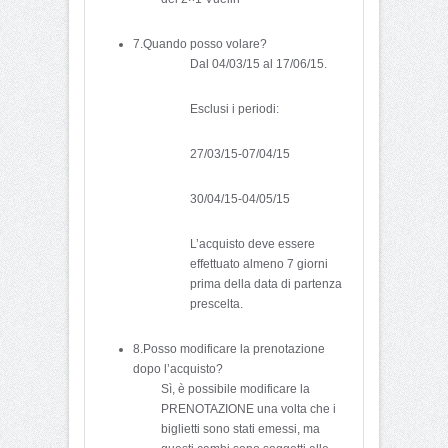
7.Quando posso volare?
Dal 04/03/15 al 17/06/15.
Esclusi i periodi:
27/03/15-07/04/15
30/04/15-04/05/15
L’acquisto deve essere
effettuato almeno 7 giorni
prima della data di partenza
prescelta.
8.Posso modificare la prenotazione
dopo l’acquisto?
Sì, è possibile modificare la
PRENOTAZIONE una volta che i
biglietti sono stati emessi, ma