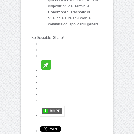
questi cambi sono soggetti alle
disposizioni dei Termini e
Condizioni di Trasporto di
Vueling e ai relativi costi e
commissioni applicabili generali.
Be Sociable, Share!