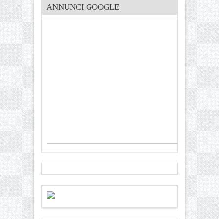
ANNUNCI GOOGLE