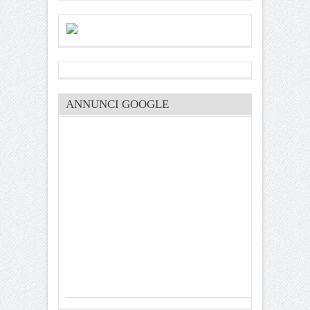
ANNUNCI GOOGLE