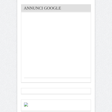
ANNUNCI GOOGLE