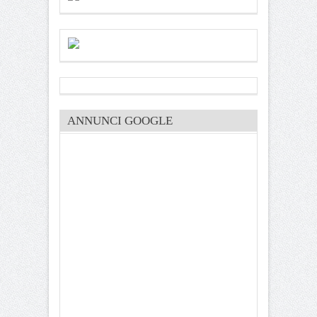
ANNUNCI GOOGLE