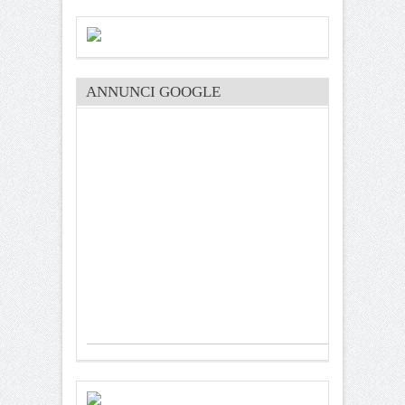
ANNUNCI GOOGLE