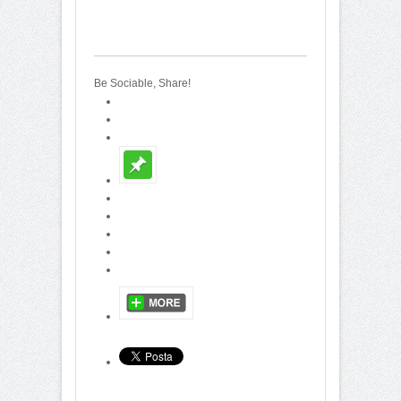
Be Sociable, Share!