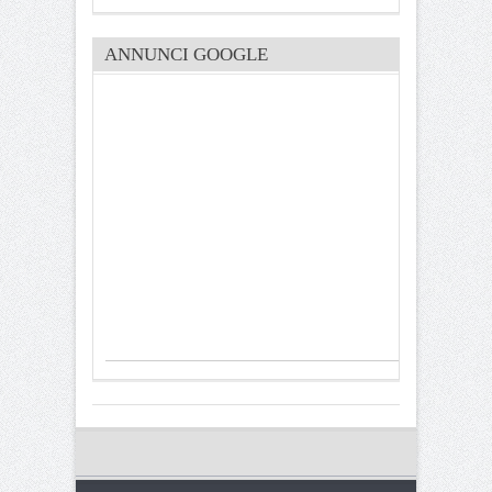
ANNUNCI GOOGLE