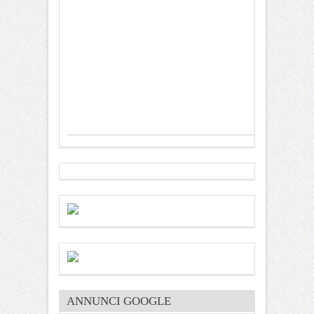
ANNUNCI GOOGLE