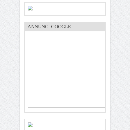
ANNUNCI GOOGLE