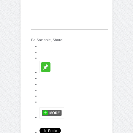
Be Sociable, Share!