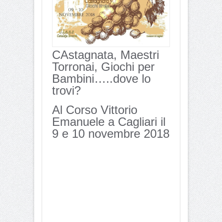
CAstagnata, Maestri
Torronai, Giochi per
Bambini…..dove lo
trovi?
Al Corso Vittorio
Emanuele a Cagliari il
9 e 10 novembre 2018