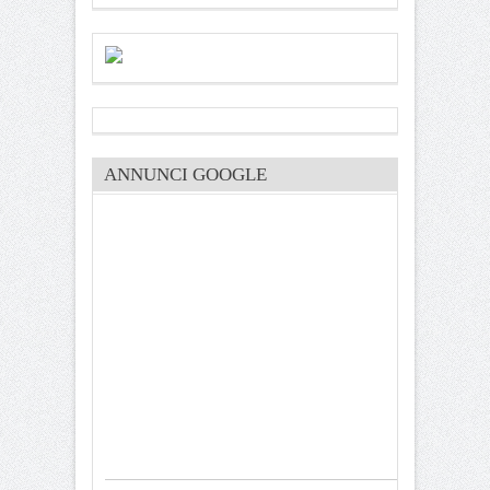
ANNUNCI GOOGLE