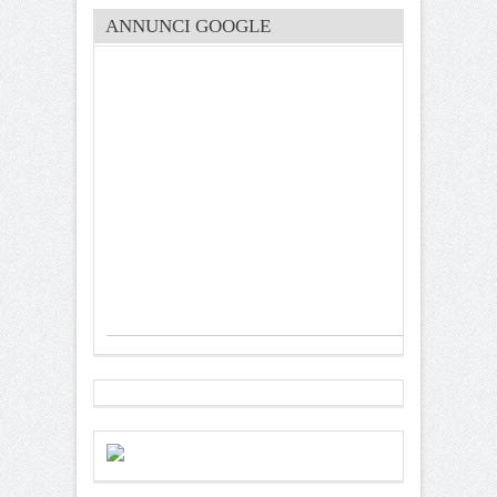
ANNUNCI GOOGLE