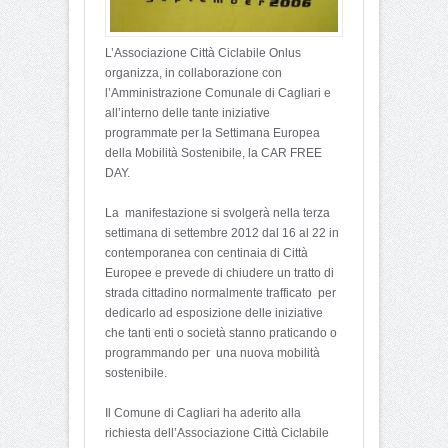
L’Associazione Città Ciclabile Onlus
organizza, in collaborazione con
l’Amministrazione Comunale di Cagliari e
all’interno delle tante iniziative
programmate per la Settimana Europea
della Mobilità Sostenibile, la CAR FREE
DAY.
La manifestazione si svolgerà nella terza
settimana di settembre 2012 dal 16 al 22 in
contemporanea con centinaia di Città
Europee e prevede di chiudere un tratto di
strada cittadino normalmente trafficato per
dedicarlo ad esposizione delle iniziative
che tanti enti o società stanno praticando o
programmando per una nuova mobilità
sostenibile.
Il Comune di Cagliari ha aderito alla
richiesta dell’Associazione Città Ciclabile