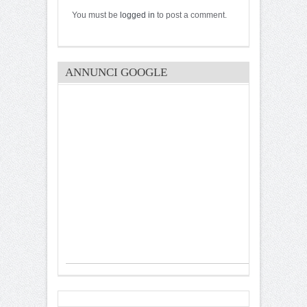
You must be
logged in
to post a comment.
ANNUNCI GOOGLE