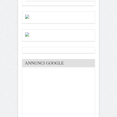
ANNUNCI GOOGLE