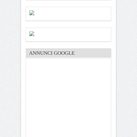
ANNUNCI GOOGLE