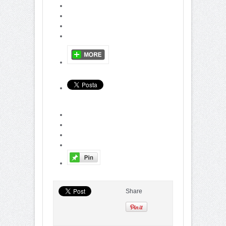
Share