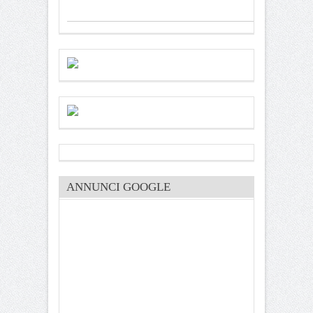
ANNUNCI GOOGLE