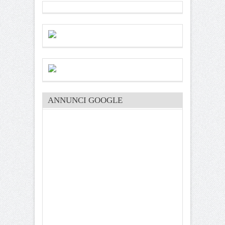
ANNUNCI GOOGLE