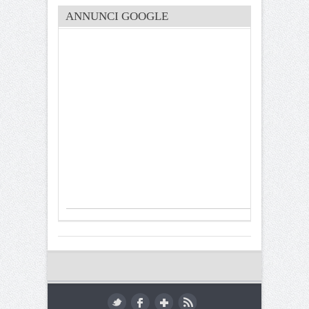
ANNUNCI GOOGLE