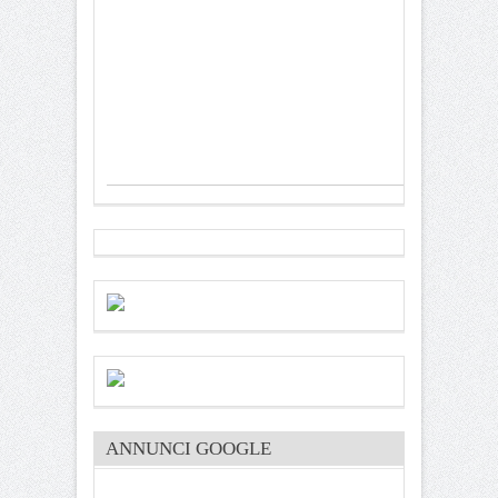
ANNUNCI GOOGLE