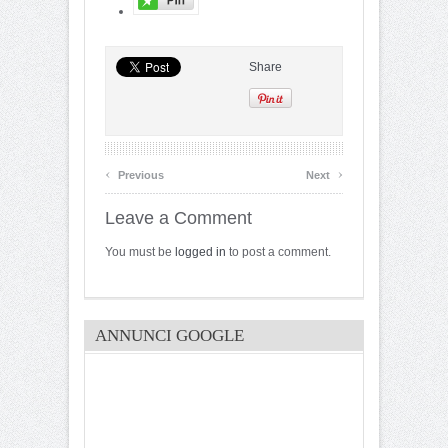
Share
‹
›
Previous
Next
Leave a Comment
You must be
logged in
to post a comment.
ANNUNCI GOOGLE