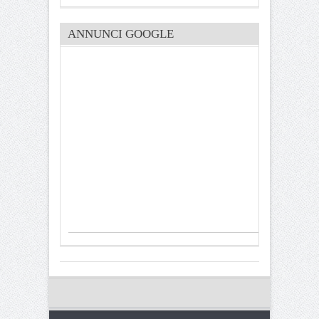
ANNUNCI GOOGLE