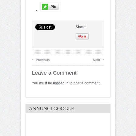
Share
‹
›
Previous
Next
Leave a Comment
You must be
logged in
to post a comment.
ANNUNCI GOOGLE