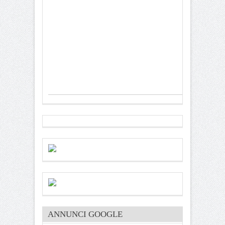
ANNUNCI GOOGLE