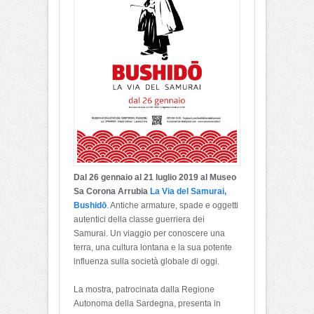
Dal 26 gennaio al 21 luglio 2019 al Museo
Sa Corona Arrubia
La Via del Samurai,
Bushidō
. Antiche armature, spade e oggetti
autentici della classe guerriera dei
Samurai. Un viaggio per conoscere una
terra, una cultura lontana e la sua potente
influenza sulla società globale di oggi.
La mostra, patrocinata dalla Regione
Autonoma della Sardegna, presenta in