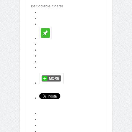
Be Sociable, Share!