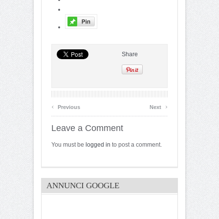
Share
‹
›
Previous
Next
Leave a Comment
You must be
logged in
to post a comment.
ANNUNCI GOOGLE