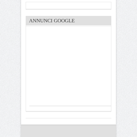
ANNUNCI GOOGLE