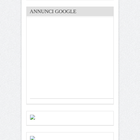
ANNUNCI GOOGLE