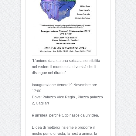
“L’unione data da una spiccata sensibilità
nel vedere il mondo e la diversità che li
distingue nel ritrarlo”.
Inaugurazione Venerdì 9 Novembre ore
17:00
Dove: Palazzo Vice Regio , Piazza palazzo
2, Cagliari
é un’idea, perché tutto nasce da un’idea.
L’idea di metterci insieme e proporre il
nostro punto di vista, la nostra anima, la