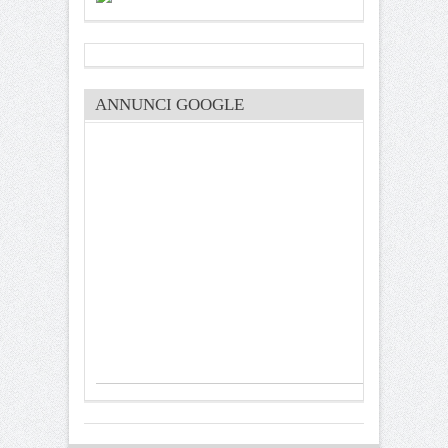
ANNUNCI GOOGLE