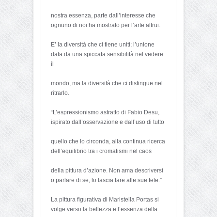
nostra essenza, parte dall’interesse che
ognuno di noi ha mostrato per l’arte altrui.
E’ la diversità che ci tiene uniti; l’unione
data da una spiccata sensibilità nel vedere
il
mondo, ma la diversità che ci distingue nel
ritrarlo.
“L’espressionismo astratto di Fabio Desu,
ispirato dall’osservazione e dall’uso di tutto
quello che lo circonda, alla continua ricerca
dell’equilibrio tra i cromatismi nel caos
della pittura d’azione. Non ama descriversi
o parlare di se, lo lascia fare alle sue tele.”
La pittura figurativa di Maristella Portas si
volge verso la bellezza e l’essenza della