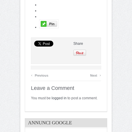
Share
‹
›
Previous
Next
Leave a Comment
You must be
logged in
to post a comment.
ANNUNCI GOOGLE