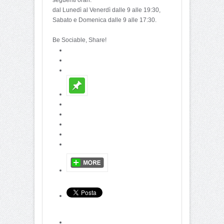
dal Lunedì al Venerdì dalle 9 alle 19:30,
Sabato e Domenica dalle 9 alle 17:30.
Be Sociable, Share!