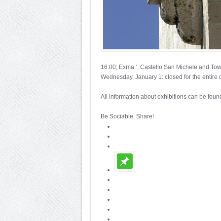
16:00; Exma ‘, Castello San Michele and Tow
Wednesday, January 1: closed for the entire 
All information about exhibitions can be fo
Be Sociable, Share!