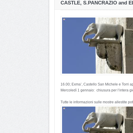
CASTLE, S.PANCRAZIO and 
16.00; Exma’, Castello San Michele e Torri ap
Mercoledì 1 gennaio: chiusura per l’intera gi
Tutte le informazioni sulle mostre allestite 