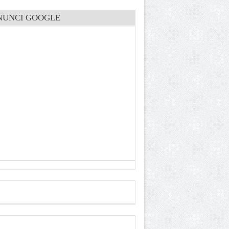
NUNCI GOOGLE