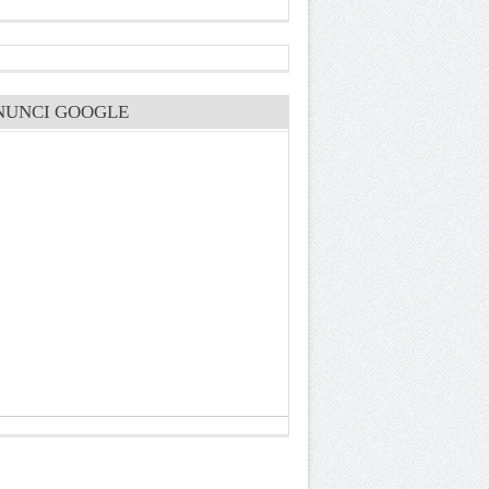
NUNCI GOOGLE