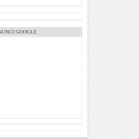
NUNCI GOOGLE