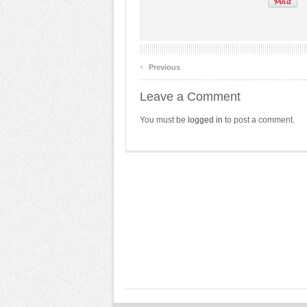
‹
Previous
Leave a Comment
You must be
logged in
to post a comment.