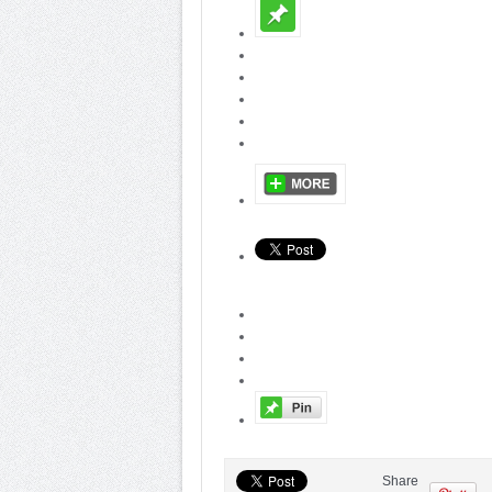
Share