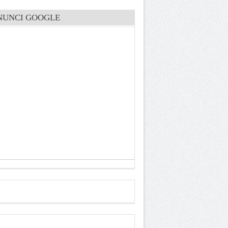
NUNCI GOOGLE