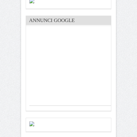
ANNUNCI GOOGLE