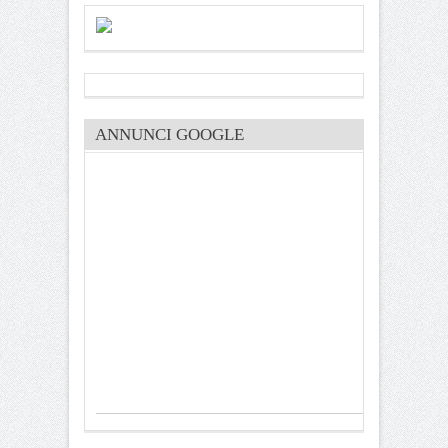
ANNUNCI GOOGLE