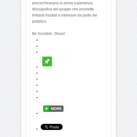
pescechesegna la prima esperienza
discografica del gruppo che promette
brillanti risultati e interesse da parte del
pubblico
Be Sociable, Share!