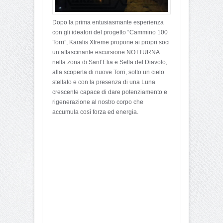
Dopo la prima entusiasmante esperienza
con gli ideatori del progetto “Cammino 100
Torri”, Karalis Xtreme propone ai propri soci
un’affascinante escursione NOTTURNA
nella zona di Sant’Elia e Sella del Diavolo,
alla scoperta di nuove Torri, sotto un cielo
stellato e con la presenza di una Luna
crescente capace di dare potenziamento e
rigenerazione al nostro corpo che
accumula così forza ed energia.