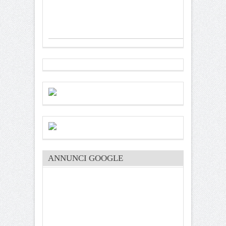
ANNUNCI GOOGLE