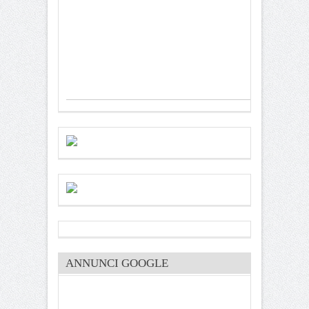
ANNUNCI GOOGLE