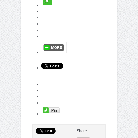
Share