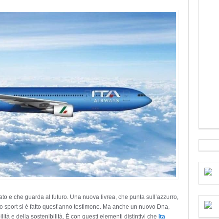
 e che guarda al futuro. Una nuova livrea, che punta sull’azzurro,
lo sport si è fatto quest’anno testimone. Ma anche un nuovo Dna,
ilità e della sostenibilità. È con questi elementi distintivi che
Ita