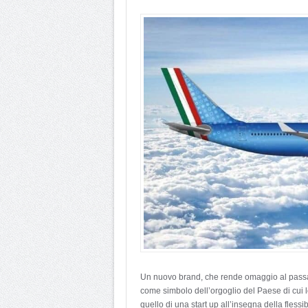
Un nuovo brand, che rende omaggio al passato
come simbolo dell’orgoglio del Paese di cui 
quello di una start up all’insegna della flessib