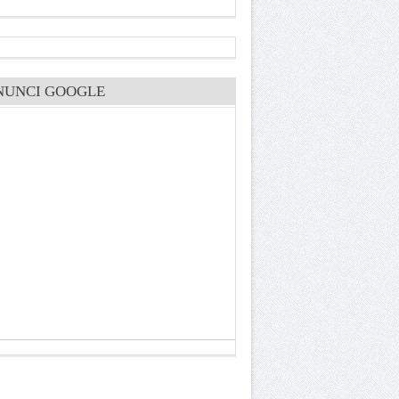
NUNCI GOOGLE