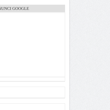
NUNCI GOOGLE