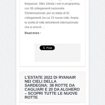
frequenze. Oltre 18mila i voli in programma,
con 38 collegamenti nazionalie
53internazionali, per un totale di 91
collegamenti, tra cui 15 nuove rotte. Ampia
la scelta di rotte delnetwork internazionale
che si arricch ...
›
Read more
L’ESTATE 2022 DI RYANAIR
NEI CIELI DELLA
SARDEGNA: 38 ROTTE DA
CAGLIARI E 20 DA ALGHERO
– SCOPRI TUTTE LE NUOVE
ROTTE