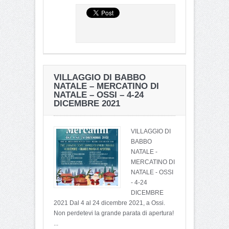
VILLAGGIO DI BABBO
NATALE – MERCATINO DI
NATALE – OSSI – 4-24
DICEMBRE 2021
VILLAGGIO DI
BABBO
NATALE -
MERCATINO DI
NATALE - OSSI
- 4-24
DICEMBRE
2021 Dal 4 al 24 dicembre 2021, a Ossi.
Non perdetevi la grande parata di apertura!
...