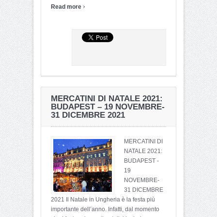
›
Read more
MERCATINI DI NATALE 2021:
BUDAPEST – 19 NOVEMBRE-
31 DICEMBRE 2021
MERCATINI DI
NATALE 2021:
BUDAPEST -
19
NOVEMBRE-
31 DICEMBRE
2021 Il Natale in Ungheria è la festa più
importante dell’anno. Infatti, dal momento