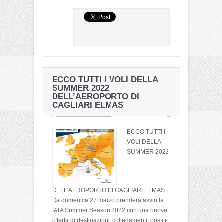
ECCO TUTTI I VOLI DELLA
SUMMER 2022
DELL’AEROPORTO DI
CAGLIARI ELMAS
ECCO TUTTI I
VOLI DELLA
SUMMER 2022
DELL'AEROPORTO DI CAGLIARI ELMAS
Da domenica 27 marzo prenderà avvio la
IATA Summer Season 2022 con una nuova
offerta di destinazioni, collegamenti, posti e