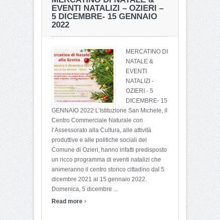
EVENTI NATALIZI – OZIERI –
5 DICEMBRE- 15 GENNAIO
2022
MERCATINO DI
NATALE &
EVENTI
NATALIZI -
OZIERI - 5
DICEMBRE- 15
GENNAIO 2022 L’Istituzione San Michele, il
Centro Commerciale Naturale con
l’Assessorato alla Cultura, alle attività
produttive e alle politiche sociali del
Comune di Ozieri, hanno infatti predisposto
un ricco programma di eventi natalizi che
animeranno il centro storico cittadino dal 5
dicembre 2021 al 15 gennaio 2022.
Domenica, 5 dicembre ...
›
Read more