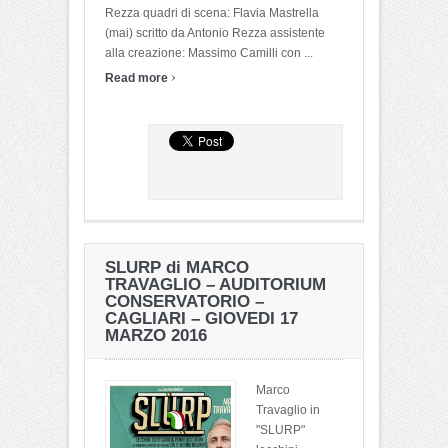
Rezza quadri di scena: Flavia Mastrella
(mai) scritto da Antonio Rezza assistente
alla creazione: Massimo Camilli con ...
›
Read more
SLURP di MARCO
TRAVAGLIO – AUDITORIUM
CONSERVATORIO –
CAGLIARI – GIOVEDI 17
MARZO 2016
Marco
Travaglio in
"SLURP"