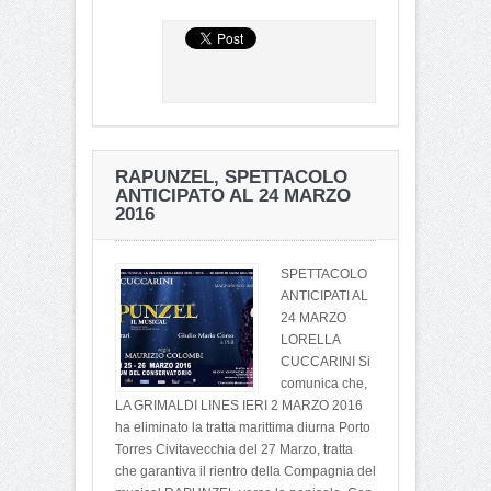
RAPUNZEL, SPETTACOLO
ANTICIPATO AL 24 MARZO
2016
SPETTACOLO
ANTICIPATI AL
24 MARZO
LORELLA
CUCCARINI Si
comunica che,
LA GRIMALDI LINES IERI 2 MARZO 2016
ha eliminato la tratta marittima diurna Porto
Torres Civitavecchia del 27 Marzo, tratta
che garantiva il rientro della Compagnia del