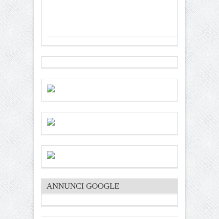
ANNUNCI GOOGLE