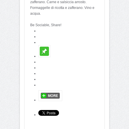
zafferano. Carne e salsiccia arrosto.
Formaggelle di ricotta e zafferano. Vino e
acqua.
Be Sociable, Share!