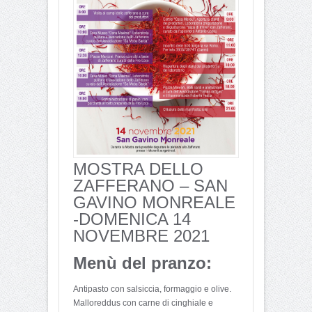
MOSTRA DELLO
ZAFFERANO – SAN
GAVINO MONREALE
-DOMENICA 14
NOVEMBRE 2021
Menù del pranzo:
Antipasto con salsiccia, formaggio e olive.
Malloreddus con carne di cinghiale e