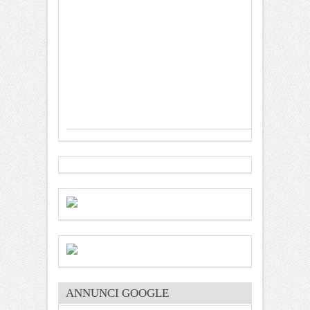
ANNUNCI GOOGLE