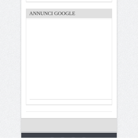
ANNUNCI GOOGLE