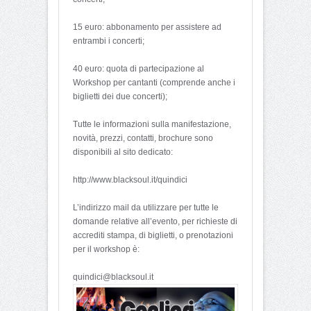
15 euro: abbonamento per assistere ad
entrambi i concerti;
40 euro: quota di partecipazione al
Workshop per cantanti (comprende anche i
biglietti dei due concerti);
Tutte le informazioni sulla manifestazione,
novità, prezzi, contatti, brochure sono
disponibili al sito dedicato:
http://www.blacksoul.it/quindici
L’indirizzo mail da utilizzare per tutte le
domande relative all’evento, per richieste di
accrediti stampa, di biglietti, o prenotazioni
per il workshop è:
quindici@blacksoul.it