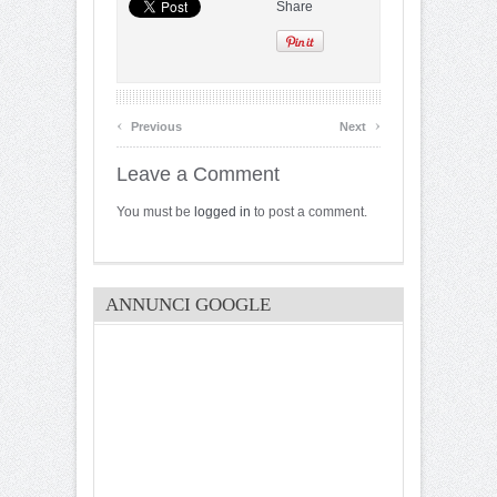
Share
‹
›
Previous
Next
Leave a Comment
You must be
logged in
to post a comment.
ANNUNCI GOOGLE