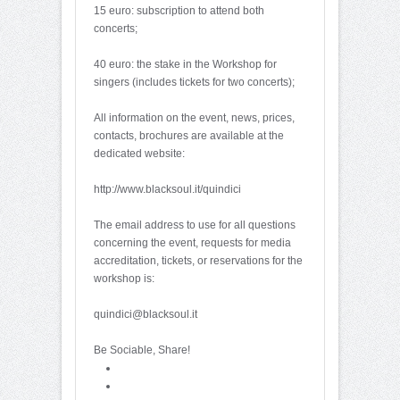
15 euro: subscription to attend both
concerts;
40 euro: the stake in the Workshop for
singers (includes tickets for two concerts);
All information on the event, news, prices,
contacts, brochures are available at the
dedicated website:
http://www.blacksoul.it/quindici
The email address to use for all questions
concerning the event, requests for media
accreditation, tickets, or reservations for the
workshop is:
quindici@blacksoul.it
Be Sociable, Share!