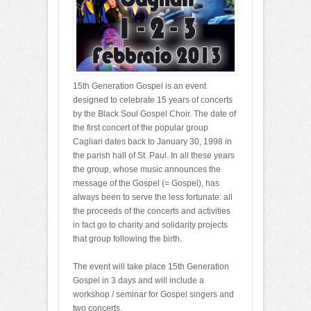
15th Generation Gospel is an event
designed to celebrate 15 years of concerts
by the Black Soul Gospel Choir. The date of
the first concert of the popular group
Cagliari dates back to January 30, 1998 in
the parish hall of St. Paul. In all these years
the group, whose music announces the
message of the Gospel (= Gospel), has
always been to serve the less fortunate: all
the proceeds of the concerts and activities
in fact go to charity and solidarity projects
that group following the birth.
The event will take place 15th Generation
Gospel in 3 days and will include a
workshop / seminar for Gospel singers and
two concerts.