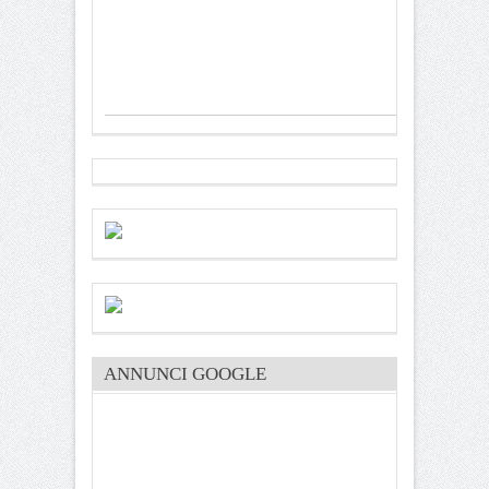
ANNUNCI GOOGLE