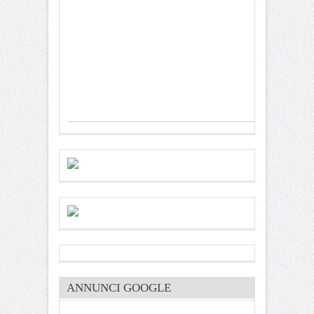
ANNUNCI GOOGLE