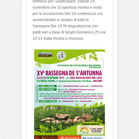
rinfresco per i partecipant. Sabato 24
novembre ore 10 apertura mostra e visita
per le scolaresche.Ore 18 conferenza con
amministratori e sindaci di tutta la
Sardegna.Ore 19.30 degustazione con
piatti vari a base di funghi.Domenica 25 ore
10-13 visita mostra e chiusura.