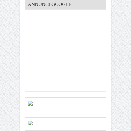
ANNUNCI GOOGLE