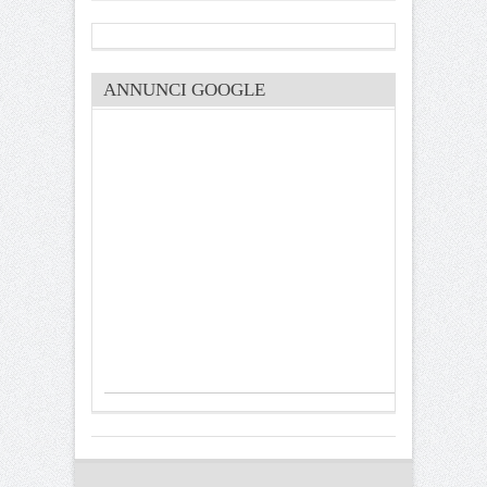
ANNUNCI GOOGLE