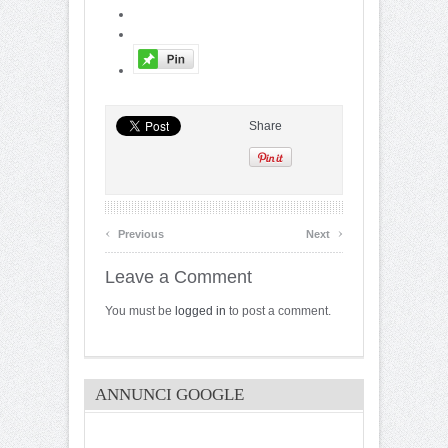
Share
‹
›
Previous
Next
Leave a Comment
You must be
logged in
to post a comment.
ANNUNCI GOOGLE