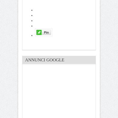
ANNUNCI GOOGLE