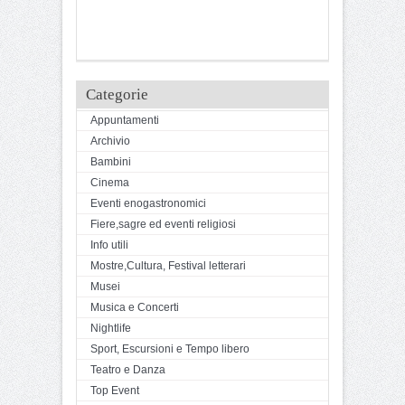
Categorie
Appuntamenti
Archivio
Bambini
Cinema
Eventi enogastronomici
Fiere,sagre ed eventi religiosi
Info utili
Mostre,Cultura, Festival letterari
Musei
Musica e Concerti
Nightlife
Sport, Escursioni e Tempo libero
Teatro e Danza
Top Event