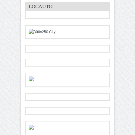
LOCAUTO