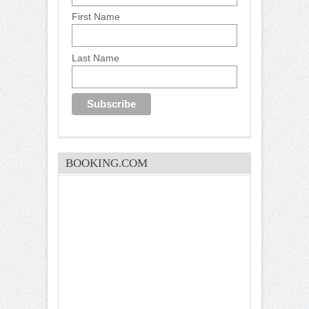
First Name
Last Name
BOOKING.COM