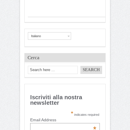
Italiano
Cerca
Iscriviti alla nostra
newsletter
*
indicates required
Email Address
*