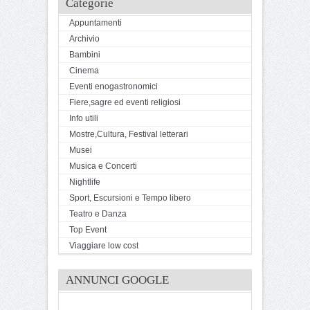
Categorie
Appuntamenti
Archivio
Bambini
Cinema
Eventi enogastronomici
Fiere,sagre ed eventi religiosi
Info utili
Mostre,Cultura, Festival letterari
Musei
Musica e Concerti
Nightlife
Sport, Escursioni e Tempo libero
Teatro e Danza
Top Event
Viaggiare low cost
ANNUNCI GOOGLE