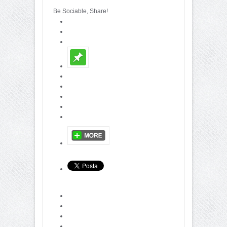
Be Sociable, Share!