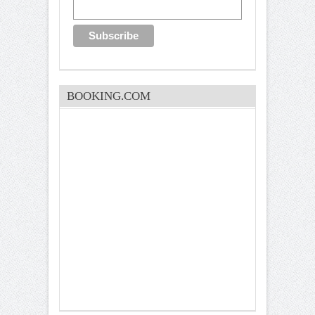
BOOKING.COM