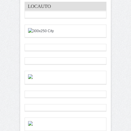
LOCAUTO