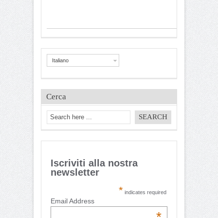
Italiano
Cerca
Iscriviti alla nostra
newsletter
*
indicates required
Email Address
*