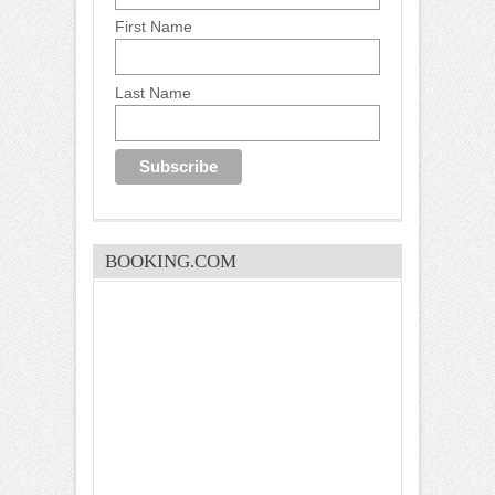
First Name
Last Name
BOOKING.COM