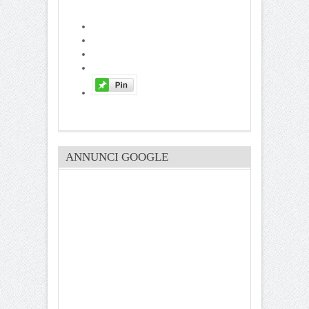
ANNUNCI GOOGLE