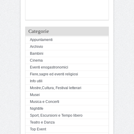
Categorie
Appuntamenti
Archivio
Bambini
Cinema
Eventi enogastronomici
Fiere,sagre ed eventi religiosi
Info utili
Mostre,Cultura, Festival letterari
Musei
Musica e Concerti
Nightlife
Sport, Escursioni e Tempo libero
Teatro e Danza
Top Event