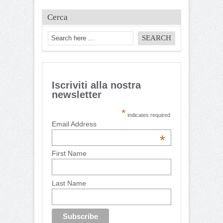
Cerca
Iscriviti alla nostra
newsletter
*
indicates required
Email Address
*
First Name
Last Name