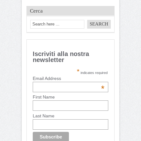
Cerca
Iscriviti alla nostra
newsletter
*
indicates required
Email Address
*
First Name
Last Name