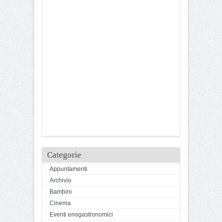
Categorie
Appuntamenti
Archivio
Bambini
Cinema
Eventi enogastronomici