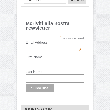
Iscriviti alla nostra
newsletter
*
indicates required
Email Address
*
First Name
Last Name
BOOKING.COM