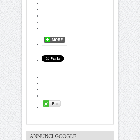
ANNUNCI GOOGLE